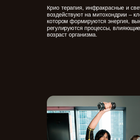
Крио терапия, инфракрасные и св
воздействуют на митохондрии – кл
котором формируются энергия, вы
регулируются процессы, влияющие
возраст организма.