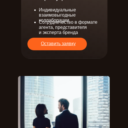
Индивидуальные
взаимовыгодные
коллаборации
Сотрудничество в формате
агента, представителя
и эксперта бренда
Оставить заявку