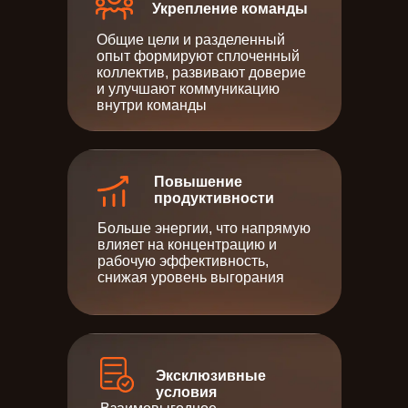
Укрепление команды
Общие цели и разделенный
опыт формируют сплоченный
коллектив, развивают доверие
и улучшают коммуникацию
внутри команды
Повышение
продуктивности
Больше энергии, что напрямую
влияет на концентрацию и
рабочую эффективность,
снижая уровень выгорания
Эксклюзивные
условия