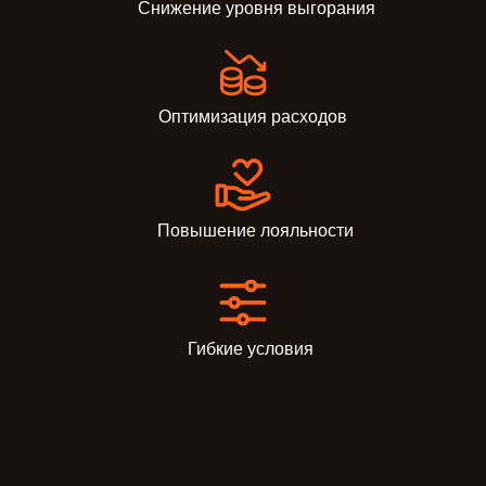
Снижение уровня выгорания
Оптимизация расходов
Повышение лояльности
Гибкие условия