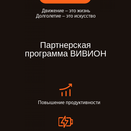
Движение – это жизнь
Долголетие – это искусство
Партнерская
программа ВИВИОН
Повышение продуктивности