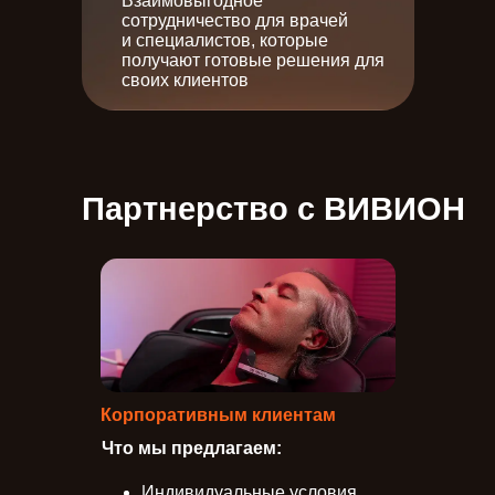
Взаимовыгодное
сотрудничество для врачей
и специалистов, которые
получают готовые решения для
своих клиентов
Партнерство с ВИВИОН
Корпоративным клиентам
Что мы предлагаем:
Индивидуальные условия