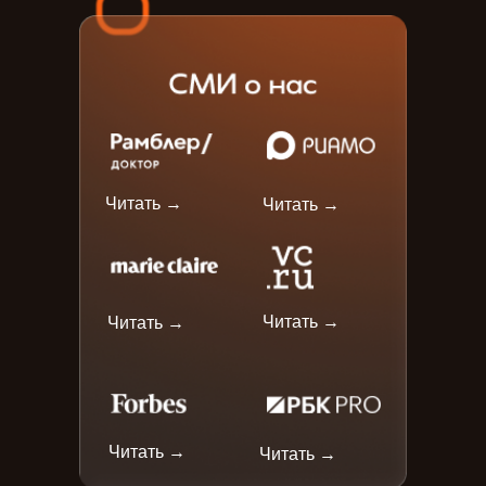
Читать →
Читать →
Читать →
Читать →
Читать →
Читать →