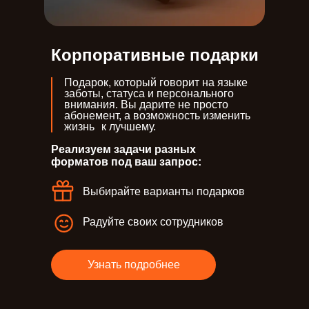
Корпоративные подарки
Подарок, который говорит на языке
заботы, статуса и персонального
внимания. Вы дарите не просто
абонемент, а возможность изменить
жизнь к лучшему.
Реализуем задачи разных
форматов под ваш запрос:
Выбирайте варианты подарков
Радуйте своих сотрудников
Узнать подробнее