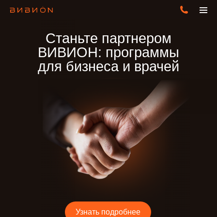
Станьте партнером
ВИВИОН: программы
для бизнеса и врачей
Узнать подробнее