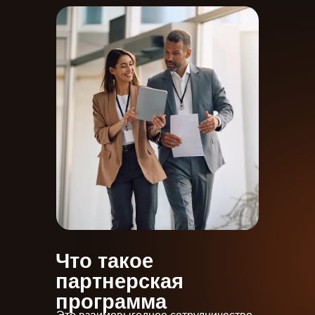
Что такое
партнерская
программа