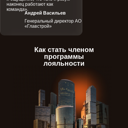
наконец работают как
команда».
Андрей Васильев
Генеральный директор АО
«Главстрой»
Как стать членом
программы
лояльности