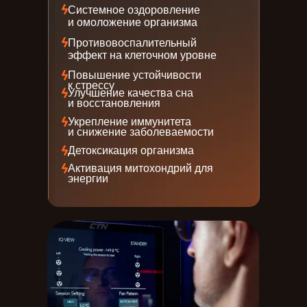
Системное оздоровление
и омоложение организма
Противовоспалительный
эффект на клеточном уровне
Повышение устойчивости
к стрессу
Улучшение качества сна
и восстановления
Укрепление иммунитета
и снижение заболеваемости
Детоксикация организма
Активация митохондрий для
энергии