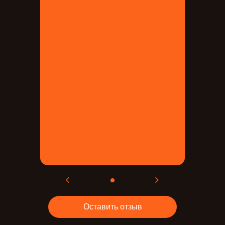
Оставить отзыв